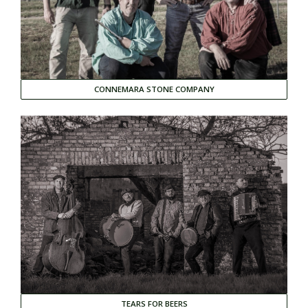
CONNEMARA STONE COMPANY
TEARS FOR BEERS