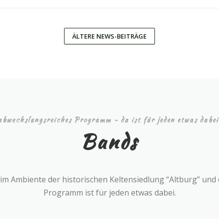
ÄLTERE NEWS-BEITRÄGE
abwechslungsreiches Programm - da ist für jeden etwas dabei
Bands
m Ambiente der historischen Keltensiedlung “Altburg” und 
Programm ist für jeden etwas dabei.