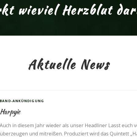
t wieviel Herzblut dari
Aktuelle News
BAND-ANKÜNDIGUNG
Harpyie
Auch in diesem Jahr wieder als unser Headliner Lasst euc
überzeugen und mitreißen. Produziert wird das Quintett „