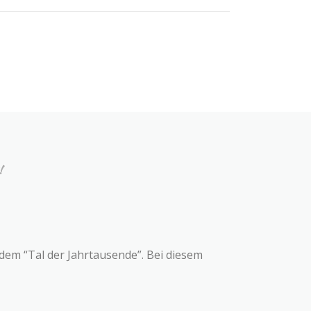
!
dem “Tal der Jahrtausende”. Bei diesem