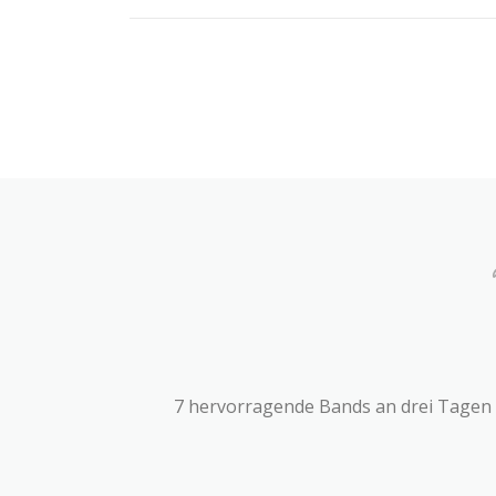
7 hervorragende Bands an drei Tagen i