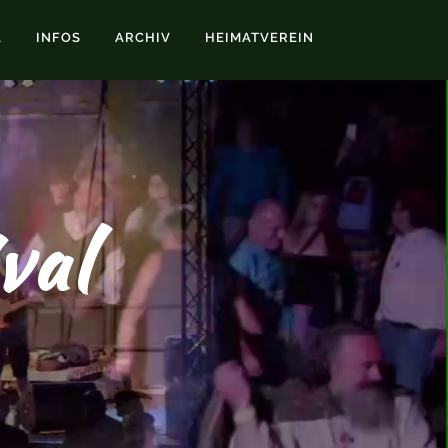
L
INFOS
ARCHIV
HEIMATVEREIN
val