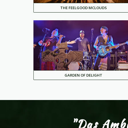
THE FEELGOOD MCLOUDS
GARDEN OF DELIGHT
"Das Ambie