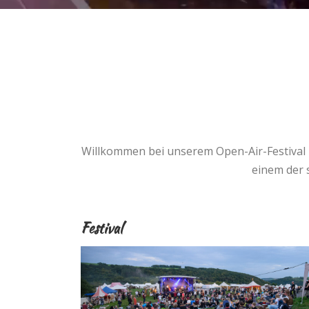
Willkommen bei unserem Open-Air-Festival i
einem der s
Festival