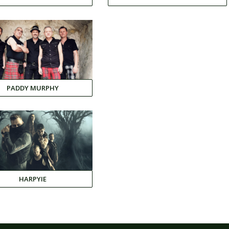
PADDY MURPHY
HARPYIE