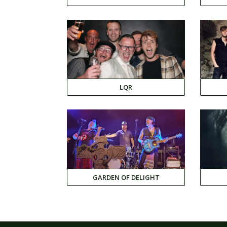
LQR
GARDEN OF DELIGHT