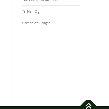
Tir Nan Og
Garden of Delight