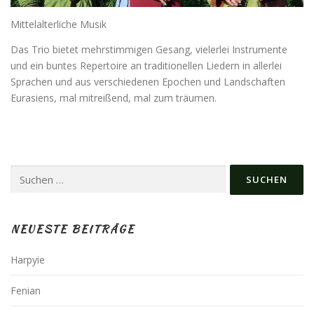
Mittelalterliche Musik
Das Trio bietet mehrstimmigen Gesang, vielerlei Instrumente
und ein buntes Repertoire an traditionellen Liedern in allerlei
Sprachen und aus verschiedenen Epochen und Landschaften
Eurasiens, mal mitreißend, mal zum träumen.
Suchen
nach:
NEUESTE BEITRÄGE
Harpyie
Fenian