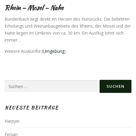
Rhein – Mosel – Nahe
Bundenbach liegt direkt im Herzen des Hunsrücks. Die beliebten
Erholungs und Weinanbaugebiete des Rheins, der Mosel und der
Nahe liegen im Umkreis von ca. 30 km. Ein Ausflug lohnt sich
immer …
Weitere Auskünfte:(
Umgebung
)
Suchen
nach:
NEUESTE BEITRÄGE
Harpyie
Fenian